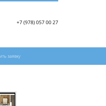
+7 (978) 057 00 27
ить заявку