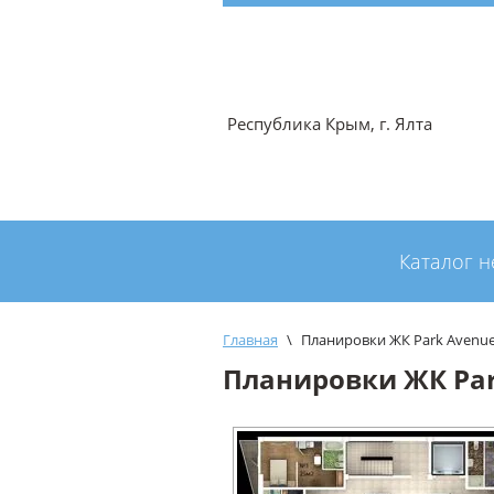
Республика Крым, г. Ялта
Каталог 
Главная
\
Планировки ЖК Park Avenu
Планировки ЖК Pa